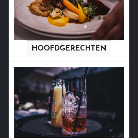
HOOFDGERECHTEN