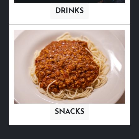
DRINKS
SNACKS