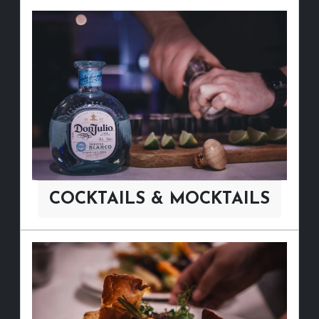
COCKTAILS & MOCKTAILS