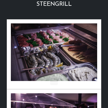
STEENGRILL