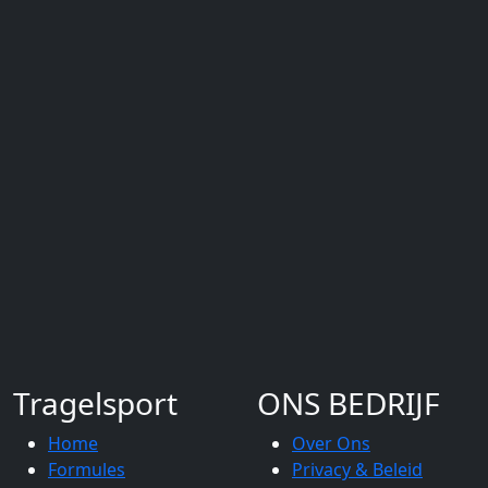
Tragelsport
ONS BEDRIJF
Home
Over Ons
Formules
Privacy & Beleid