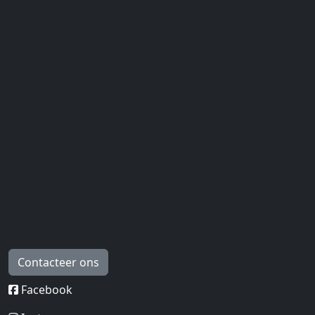
Contacteer ons
Facebook