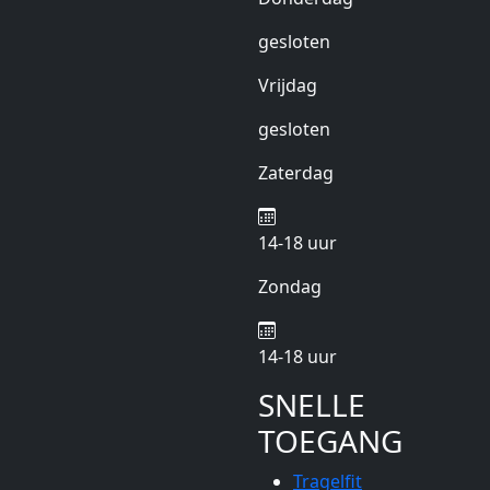
gesloten
Vrijdag
gesloten
Zaterdag
14-18 uur
Zondag
14-18 uur
SNELLE
TOEGANG
Tragelfit