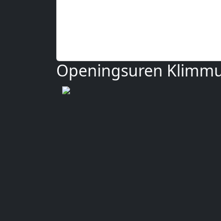
Openingsuren Klimm