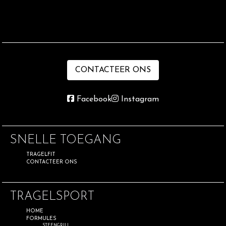
CONTACTEER ONS
Facebook
Instagram
SNELLE TOEGANG
TRAGELFIT
CONTACTEER ONS
TRAGELSPORT
HOME
FORMULES
STEENGRILL